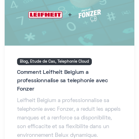
Blog, Etude de Cas, Telephonie Cloud
Comment Leifheit Belgium a
professionnalise sa telephonie avec
Fonzer
Leifheit Belgium a professionnalise sa
telephonie avec Fonzer, a reduit les appels
manques et a renforce sa disponibilite,
son efficacite et sa flexibilite dans un
environnement Belux dynamique.