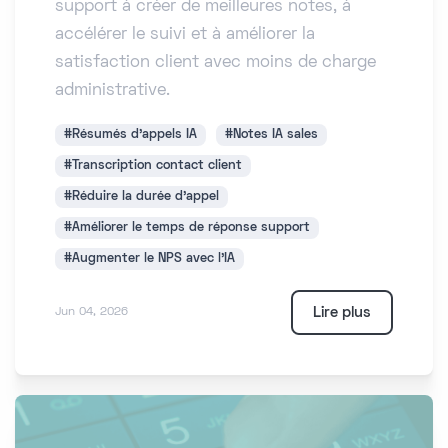
support à créer de meilleures notes, à
accélérer le suivi et à améliorer la
satisfaction client avec moins de charge
administrative.
#Résumés d'appels IA
#Notes IA sales
#Transcription contact client
#Réduire la durée d'appel
#Améliorer le temps de réponse support
#Augmenter le NPS avec l'IA
Lire plus
Jun 04, 2026