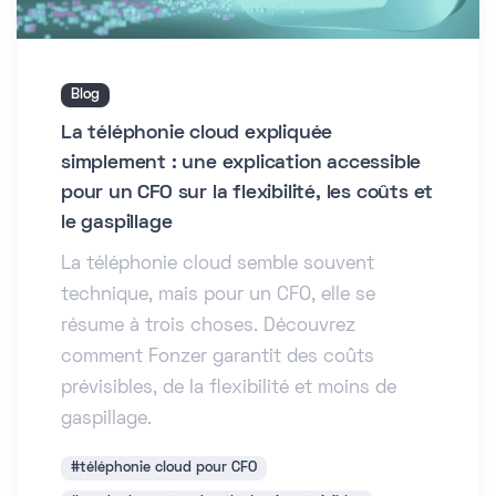
Blog
La téléphonie cloud expliquée
simplement : une explication accessible
pour un CFO sur la flexibilité, les coûts et
le gaspillage
La téléphonie cloud semble souvent
technique, mais pour un CFO, elle se
résume à trois choses. Découvrez
comment Fonzer garantit des coûts
prévisibles, de la flexibilité et moins de
gaspillage.
#téléphonie cloud pour CFO