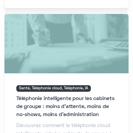
Santé, Téléphonie cloud, Téléphonie, IA
Téléphonie intelligente pour les cabinets
de groupe : moins d'attente, moins de
no-shows, moins d'administration
Découvrez comment la téléphonie cloud