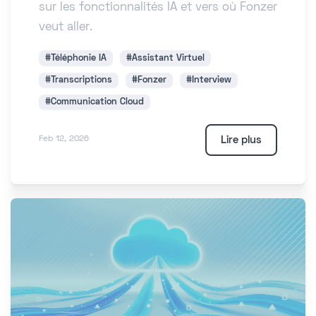
sur les fonctionnalités IA et vers où Fonzer
veut aller.
#Téléphonie IA
#Assistant Virtuel
#Transcriptions
#Fonzer
#Interview
#Communication Cloud
Lire plus
Feb 12, 2026