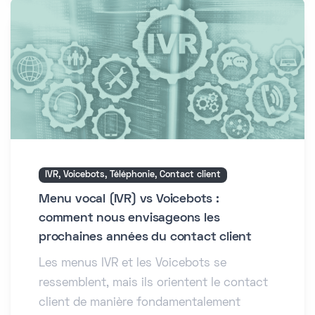
IVR, Voicebots, Téléphonie, Contact client
Menu vocal (IVR) vs Voicebots :
comment nous envisageons les
prochaines années du contact client
Les menus IVR et les Voicebots se
ressemblent, mais ils orientent le contact
client de manière fondamentalement