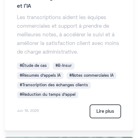
et l'IA
Les transcriptions aident les équipes
commerciales et support à prendre de
meilleures notes, à accélérer le suivi et à
améliorer la satisfaction client avec moins
de charge administrative.
#Étude de cas
#B-Insur
#Résumés d'appels IA
#Notes commerciales IA
#Transcription des échanges clients
#Réduction du temps d'appel
Lire plus
Jun 18, 2026