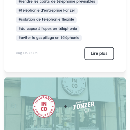
#rendre les coûts de téléphonie prévisibles
#téléphonie d'entreprise Fonzer
#solution de téléphonie flexible
#du capex à l'opex en téléphonie
#éviter le gaspillage en téléphonie
Lire plus
Aug 06, 2026