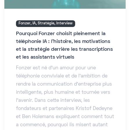
Fonzer, IA, Stratégie, Interview
Pourquoi Fonzer choisit pleinement la
téléphonie IA : l’histoire, les motivations
et la stratégie derrière les transcriptions
et les assistants virtuels
Fonzer est né d’un amour pour une
téléphonie conviviale et de l’ambition de
rendre la communication d’entreprise plus
intelligente, plus humaine et tournée vers
l’avenir. Dans cette interview, les
fondateurs et partenaires Kristof Dedeyne
et Ben Holemans expliquent comment tout
a commencé, pourquoi ils misent autant