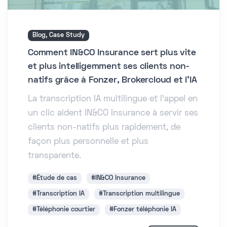
Blog, Case Study
Comment IN&CO Insurance sert plus vite
et plus intelligemment ses clients non-
natifs grâce à Fonzer, Brokercloud et l'IA
La transcription IA multilingue et l'appel en
un clic aident IN&CO Insurance à servir ses
clients non-natifs plus rapidement, de
façon plus personnelle et plus
transparente.
#Étude de cas
#IN&CO Insurance
#Transcription IA
#Transcription multilingue
#Téléphonie courtier
#Fonzer téléphonie IA