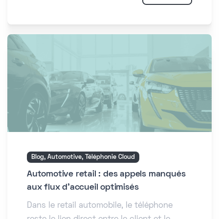
Blog, Automotive, Téléphonie Cloud
Automotive retail : des appels manqués
aux flux d'accueil optimisés
Dans le retail automobile, le téléphone