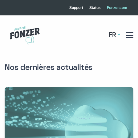
Support
Status
Fonzer.com
FR
Nos dernières actualités