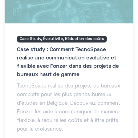
Case Study, Évolutivité, Réduction des coûts
Case study : Comment TecnoSpace
réalise une communication évolutive et
flexible avec Fonzer dans des projets de
bureaux haut de gamme
TecnoSpace réalise des projets de bureaux
complets pour les plus grands bureaux
d'études en Belgique. Découvrez comment
Fonzer les aide à communiquer de manière
flexible, à réduire les coûts et à être prêts
pour la croissance.