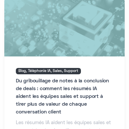
Blog, Téléphonie IA, Sales, Support
Du gribouillage de notes à la conclusion
de deals : comment les résumés IA
aident les équipes sales et support à
tirer plus de valeur de chaque
conversation client
Les résumés IA aident les équipes sales et