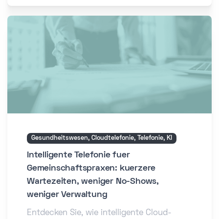
Gesundheitswesen, Cloudtelefonie, Telefonie, KI
Intelligente Telefonie fuer
Gemeinschaftspraxen: kuerzere
Wartezeiten, weniger No-Shows,
weniger Verwaltung
Entdecken Sie, wie intelligente Cloud-