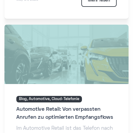
Mehr lesen
Blog, Automotive, Cloud-Telefonie
Automotive Retail: Von verpassten
Anrufen zu optimierten Empfangsflows
Im Automotive Retail ist das Telefon nach