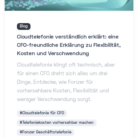
Blog
Cloudtelefonie verständlich erklärt: eine
CFO-freundliche Erklärung zu Flexibilität,
Kosten und Verschwendung
Cloudtelefonie klingt oft technisch, aber
für einen CFO dreht sich alles um drei
Dinge. Entdecke, wie Fonzer für
vorhersehbare Kosten, Flexibilität und
weniger Verschwendung sorgt.
#Cloudtelefonie für CFO
#Telefoniekosten vorhersehbar machen
#Fonzer Geschäftstelefonie