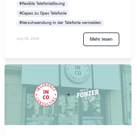
#flexible Telefonielösung
#Capex zu Opex Telefonie
#Verschwendung in der Telefonie vermeiden
Mehr lesen
Aug 06, 2026