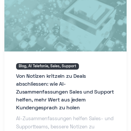
Blog, AI Telefonie, Sales, Support
Von Notizen kritzeln zu Deals
abschliessen: wie AI-
Zusammenfassungen Sales und Support
helfen, mehr Wert aus jedem
Kundengesprach zu holen
AI-Zusammenfassungen helfen Sales- und
Supportteams, bessere Notizen zu