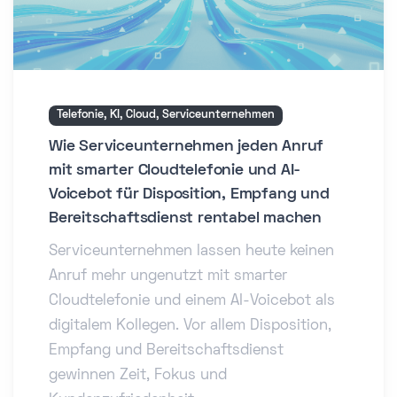
Telefonie, KI, Cloud, Serviceunternehmen
Wie Serviceunternehmen jeden Anruf
mit smarter Cloudtelefonie und AI-
Voicebot für Disposition, Empfang und
Bereitschaftsdienst rentabel machen
Serviceunternehmen lassen heute keinen
Anruf mehr ungenutzt mit smarter
Cloudtelefonie und einem AI-Voicebot als
digitalem Kollegen. Vor allem Disposition,
Empfang und Bereitschaftsdienst
gewinnen Zeit, Fokus und