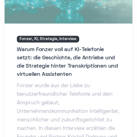
Fonzer, KI, Strategie, Interview
Warum Fonzer voll auf KI-Telefonie
setzt: die Geschichte, die Antriebe und
die Strategie hinter Transkriptionen und
virtuellen Assistenten
Fonzer wurde aus der Liebe zu
benutzerfreundlicher Telefonie und dem
Anspruch gebaut,
Unternehmenskommunikation intelligenter,
menschlicher und zukunftsgerichtet zu
machen. In diesem Interview erzählen die