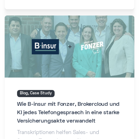
Blog, Case Study
Wie B-insur mit Fonzer, Brokercloud und
KI jedes Telefongespraech in eine starke
Versicherungsakte verwandelt
Transkriptionen helfen Sales- und