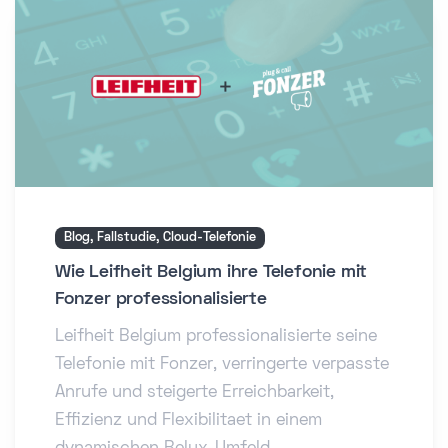
Blog, Fallstudie, Cloud-Telefonie
Wie Leifheit Belgium ihre Telefonie mit
Fonzer professionalisierte
Leifheit Belgium professionalisierte seine
Telefonie mit Fonzer, verringerte verpasste
Anrufe und steigerte Erreichbarkeit,
Effizienz und Flexibilitaet in einem