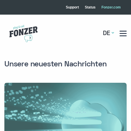
Support
Status
Fonzer.com
DE
Unsere neuesten Nachrichten