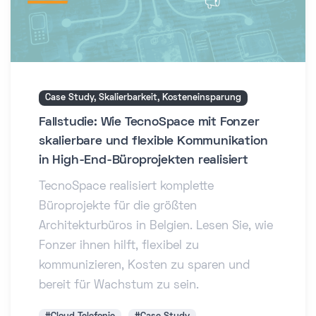
Case Study, Skalierbarkeit, Kosteneinsparung
Fallstudie: Wie TecnoSpace mit Fonzer
skalierbare und flexible Kommunikation
in High-End-Büroprojekten realisiert
TecnoSpace realisiert komplette
Büroprojekte für die größten
Architekturbüros in Belgien. Lesen Sie, wie
Fonzer ihnen hilft, flexibel zu
kommunizieren, Kosten zu sparen und
bereit für Wachstum zu sein.