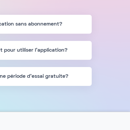
plication sans abonnement?
t pour utiliser l'application?
ne période d'essai gratuite?