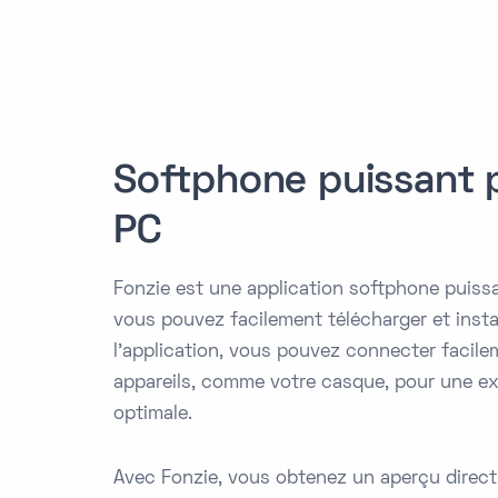
Softphone puissant 
PC
Fonzie est une application softphone puiss
vous pouvez facilement télécharger et instal
l'application, vous pouvez connecter facile
appareils, comme votre casque, pour une ex
optimale.
Avec Fonzie, vous obtenez un aperçu direct d