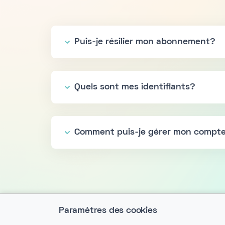
Puis-je résilier mon abonnement?
Quels sont mes identifiants?
Comment puis-je gérer mon compt
Paramètres des cookies