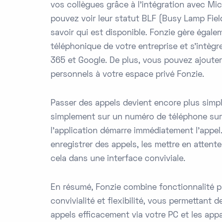
vos collègues grâce à l'intégration avec Mi
pouvez voir leur statut BLF (Busy Lamp Field
savoir qui est disponible. Fonzie gère égale
téléphonique de votre entreprise et s'intègr
365 et Google. De plus, vous pouvez ajoute
personnels à votre espace privé Fonzie.
Passer des appels devient encore plus simpl
simplement sur un numéro de téléphone sur 
l'application démarre immédiatement l'appe
enregistrer des appels, les mettre en attente
cela dans une interface conviviale.
En résumé, Fonzie combine fonctionnalité p
convivialité et flexibilité, vous permettant 
appels efficacement via votre PC et les app