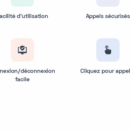
acilité d'utilisation
Appels sécurisés
nexion/déconnexion
Cliquez pour appel
facile