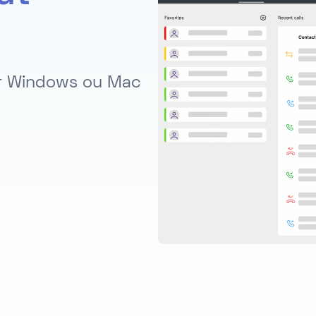
ur Windows ou Mac