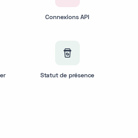
Connexions API
er
Statut de présence