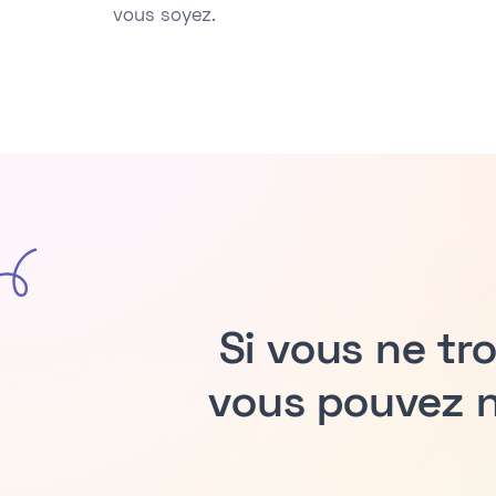
vous soyez.
Si vous ne tr
vous pouvez n