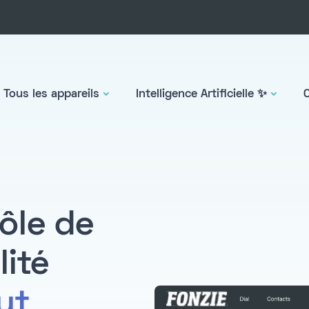
Tous les appareils
Intelligence Artificielle ✨
ôle de
lité
ut