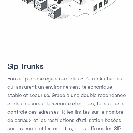
Sip Trunks
Fonzer propose également des SIP-trunks fiables
qui assurent un environnement téléphonique
stable et sécurisé. Grâce à une double redondance
et des mesures de sécurité étendues, telles que le
contrôle des adresses IP, les limites sur le nombre
de canaux et les restrictions d'utilisation basées
sur les euros et les minutes, nous offrons les SIP-