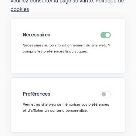
veuillez consulter la page suivante:
Politique de
cookies
Nécessaires
Nécessaires au bon fonctionnement du site web. Y
compris les préférences linguistiques.
Préférences
Permet au site web de mémoriser vos préférences
Contactez-nous
et d'afficher un contenu personnalisé.
info@fonzer.com