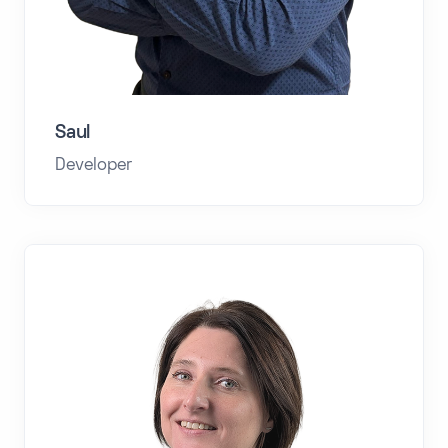
Saul
Developer