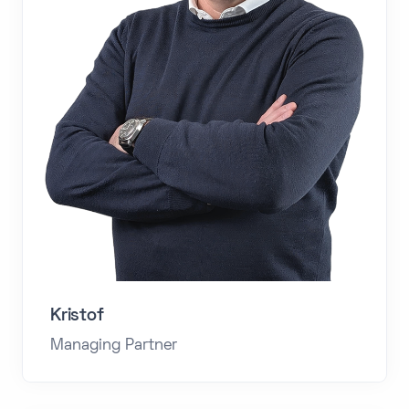
Kristof
Managing Partner