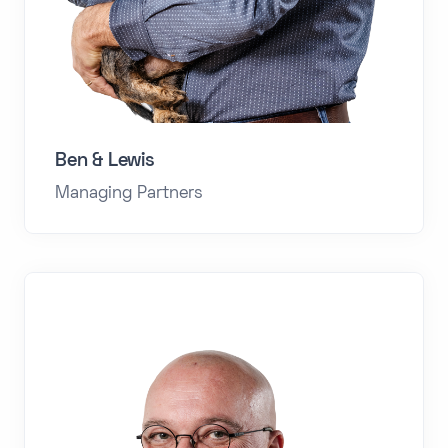
Ben & Lewis
Managing Partners