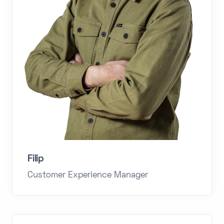
Filip
Customer Experience Manager