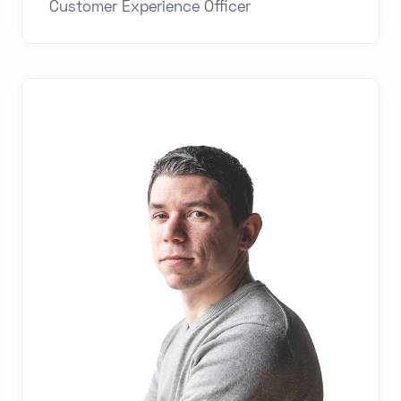
Customer Experience Officer