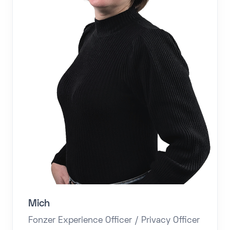
Mich
Fonzer Experience Officer / Privacy Officer