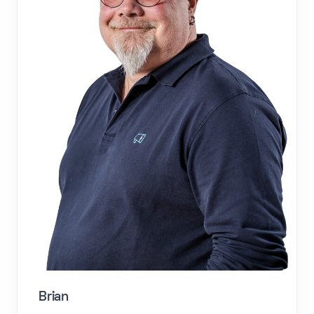
Brian