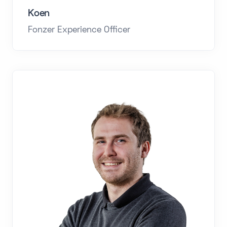
Koen
Fonzer Experience Officer