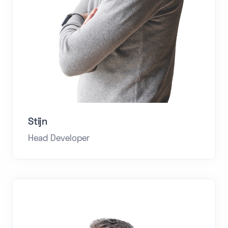
Stijn
Head Developer