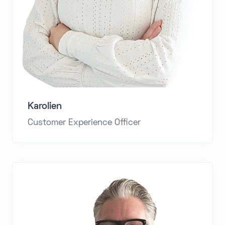
Karolien
Customer Experience Officer