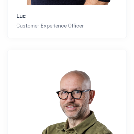
Luc
Customer Experience Officer