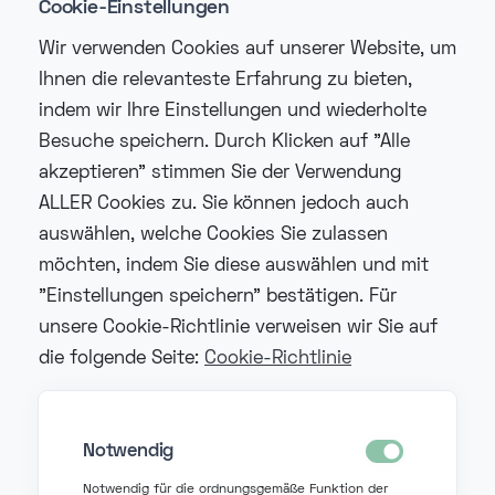
Cookie-Einstellungen
Wir verwenden Cookies auf unserer Website, um
Ihnen die relevanteste Erfahrung zu bieten,
indem wir Ihre Einstellungen und wiederholte
Wirst du unser neuer Kollege?
Besuche speichern. Durch Klicken auf "Alle
Schick uns deinen Lebenslauf.
akzeptieren" stimmen Sie der Verwendung
ALLER Cookies zu. Sie können jedoch auch
auswählen, welche Cookies Sie zulassen
möchten, indem Sie diese auswählen und mit
"Einstellungen speichern" bestätigen. Für
unsere Cookie-Richtlinie verweisen wir Sie auf
die folgende Seite:
Cookie-Richtlinie
Notwendig
Notwendig für die ordnungsgemäße Funktion der