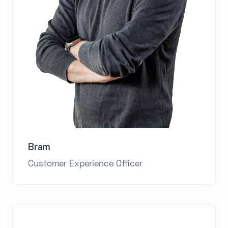
Bram
Customer Experience Officer