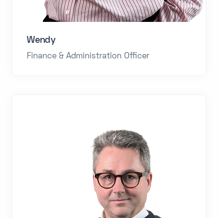
Wendy
Finance & Administration Officer