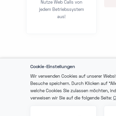
Nutze Web Calls von
jedem Betriebssystem
aus!
Cookie-Einstellungen
Wir verwenden Cookies auf unserer Website
Besuche speichern. Durch Klicken auf "Al
welche Cookies Sie zulassen möchten, ind
Kon
verweisen wir Sie auf die folgende Seite:
C
in