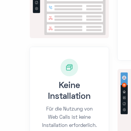
Keine
Installation
Für die Nutzung von
Web Calls ist keine
Installation erforderlich.