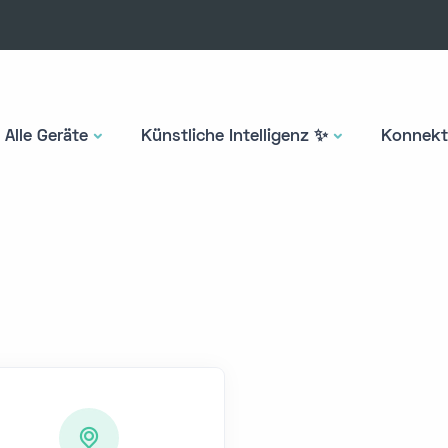
Alle Geräte
Künstliche Intelligenz ✨
Konnekti