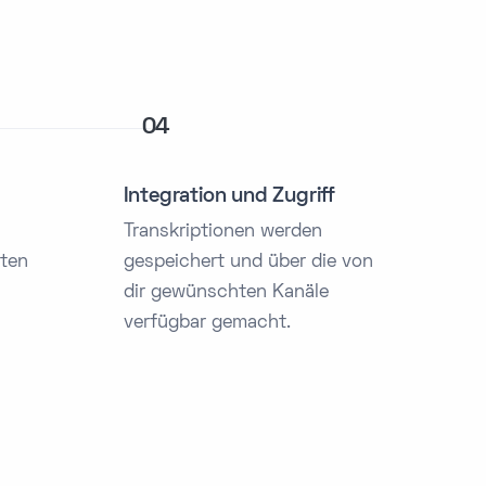
04
Integration und Zugriff
Transkriptionen werden
sten
gespeichert und über die von
dir gewünschten Kanäle
verfügbar gemacht.