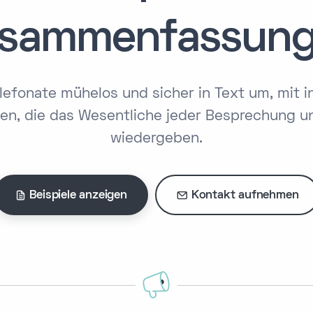
sammenfassun
lefonate mühelos und sicher in Text um, mit in
, die das Wesentliche jeder Besprechung u
wiedergeben.
Beispiele anzeigen
Kontakt aufnehmen