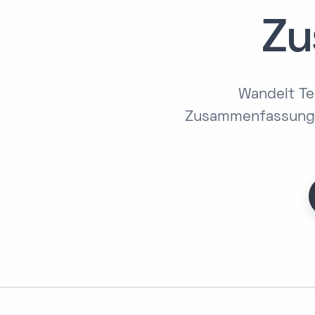
Zu
Wandelt Te
Zusammenfassungen