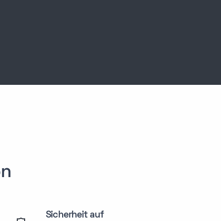
on
Sicherheit auf