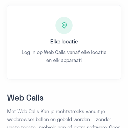
Elke locatie
Log in op Web Calls vanaf elke locatie
en elk apparaat!
Web Calls
Met Web Calls Kan je rechtstreeks vanuit je
webbrowser bellen en gebeld worden – zonder