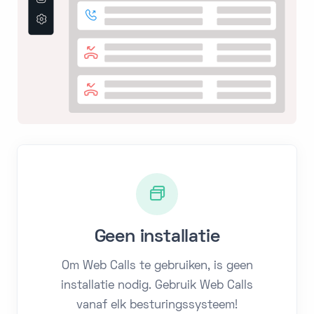
Geen installatie
Om Web Calls te gebruiken, is geen
installatie nodig. Gebruik Web Calls
vanaf elk besturingssysteem!