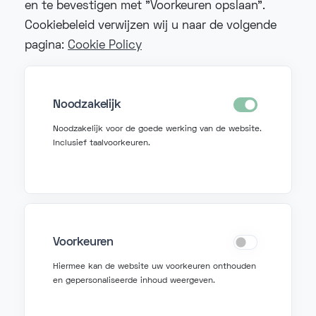
en te bevestigen met "Voorkeuren opslaan".
Cookiebeleid verwijzen wij u naar de volgende
pagina:
Cookie Policy
Noodzakelijk
Noodzakelijk voor de goede werking van de website.
Inclusief taalvoorkeuren.
Voorkeuren
Neem contact op
Hiermee kan de website uw voorkeuren onthouden
en gepersonaliseerde inhoud weergeven.
info@fonzer.com