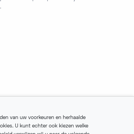
.
uden van uw voorkeuren en herhaalde
okies. U kunt echter ook kiezen welke