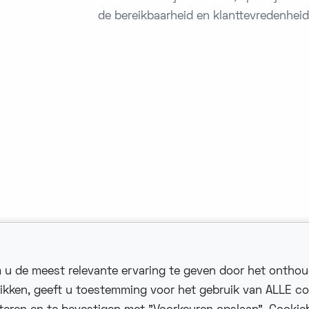
de bereikbaarheid en klanttevredenheid
 u de meest relevante ervaring te geven door het ontho
likken, geeft u toestemming voor het gebruik van ALLE co