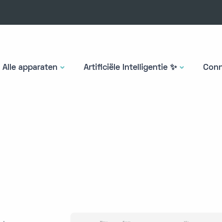
Alle apparaten
Artificiële Intelligentie ✨
Conn