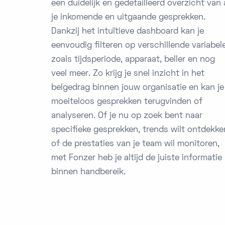
een duidelijk en gedetailleerd overzicht van 
je inkomende en uitgaande gesprekken.
Dankzij het intuïtieve dashboard kan je
eenvoudig filteren op verschillende variabel
zoals tijdsperiode, apparaat, beller en nog
veel meer. Zo krijg je snel inzicht in het
belgedrag binnen jouw organisatie en kan je
moeiteloos gesprekken terugvinden of
analyseren. Of je nu op zoek bent naar
specifieke gesprekken, trends wilt ontdekke
of de prestaties van je team wil monitoren,
met Fonzer heb je altijd de juiste informatie
binnen handbereik.