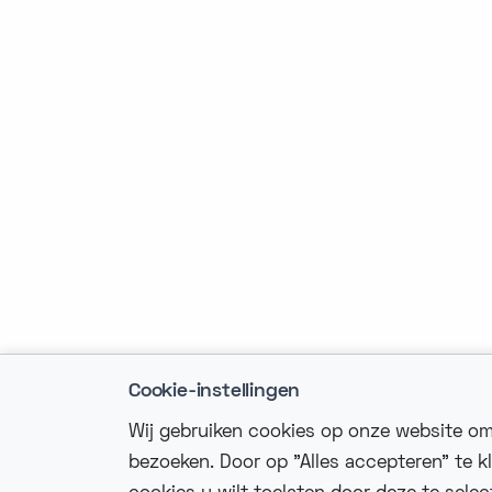
Cookie-instellingen
Wij gebruiken cookies op onze website om
bezoeken. Door op "Alles accepteren" te k