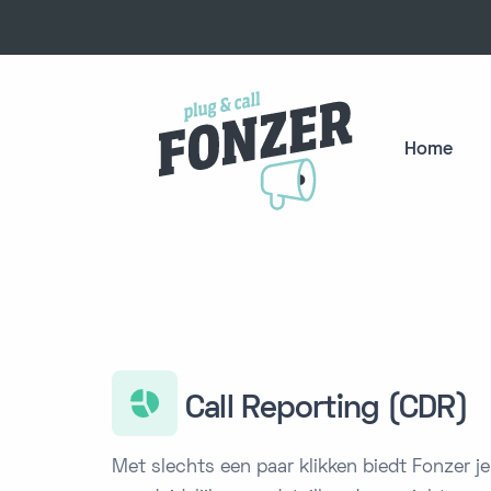
Home
Call Reporting (CDR)
Met slechts een paar klikken biedt Fonzer je