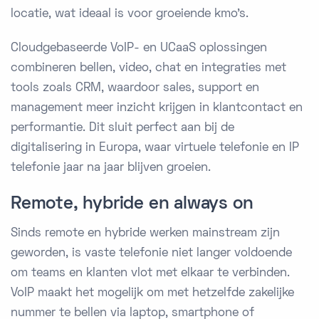
locatie, wat ideaal is voor groeiende kmo's.
Cloudgebaseerde VoIP- en UCaaS oplossingen
combineren bellen, video, chat en integraties met
tools zoals CRM, waardoor sales, support en
management meer inzicht krijgen in klantcontact en
performantie. Dit sluit perfect aan bij de
digitalisering in Europa, waar virtuele telefonie en IP
telefonie jaar na jaar blijven groeien.
Remote, hybride en always on
Sinds remote en hybride werken mainstream zijn
geworden, is vaste telefonie niet langer voldoende
om teams en klanten vlot met elkaar te verbinden.
VoIP maakt het mogelijk om met hetzelfde zakelijke
nummer te bellen via laptop, smartphone of