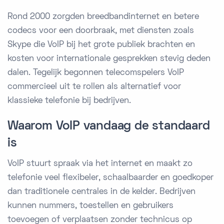
Rond 2000 zorgden breedbandinternet en betere
codecs voor een doorbraak, met diensten zoals
Skype die VoIP bij het grote publiek brachten en
kosten voor internationale gesprekken stevig deden
dalen. Tegelijk begonnen telecomspelers VoIP
commercieel uit te rollen als alternatief voor
klassieke telefonie bij bedrijven.
Waarom VoIP vandaag de standaard
is
VoIP stuurt spraak via het internet en maakt zo
telefonie veel flexibeler, schaalbaarder en goedkoper
dan traditionele centrales in de kelder. Bedrijven
kunnen nummers, toestellen en gebruikers
toevoegen of verplaatsen zonder technicus op