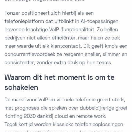
Fonzer positioneert zich hierbij als een
telefonieplatform dat uitblinkt in AI-toepassingen
bovenop krachtige VoIP-functionaliteit. Zo bellen
bedrijven niet alleen efficiënter, maar halen ze ook
meer waarde uit elk klantcontact. Dit geeft kmo's een
concurrentievoordeel: ze reageren sneller, slimmer en
consistenter, zonder extra druk op hun teams.
Waarom dit het moment is om te
schakelen
De markt voor VoIP en virtuele telefonie groeit sterk,
met prognoses die spreken over dubbelcijferige groei
richting 2030 dankzij cloud en remote work.
Tegelijkertijd worden klassieke telefonieoplossingen