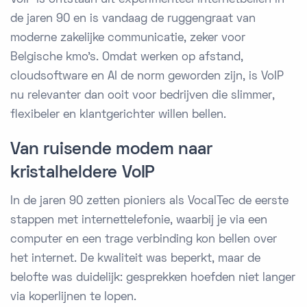
de jaren 90 en is vandaag de ruggengraat van
moderne zakelijke communicatie, zeker voor
Belgische kmo's. Omdat werken op afstand,
cloudsoftware en AI de norm geworden zijn, is VoIP
nu relevanter dan ooit voor bedrijven die slimmer,
flexibeler en klantgerichter willen bellen.
Van ruisende modem naar
kristalheldere VoIP
In de jaren 90 zetten pioniers als VocalTec de eerste
stappen met internettelefonie, waarbij je via een
computer en een trage verbinding kon bellen over
het internet. De kwaliteit was beperkt, maar de
belofte was duidelijk: gesprekken hoefden niet langer
via koperlijnen te lopen.