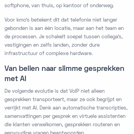
softphone, van thuis, op kantoor of onderweg.
Voor kmo's betekent dit dat telefonie niet langer
gebonden is aan één locatie, maar aan het team en
de processen. Je schakelt soepel tussen collega's,
vestigingen en zelfs landen, zonder dure
infrastructuur of complexe hardware.
Van bellen naar slimme gesprekken
met AI
De volgende evolutie is dat VoIP niet alleen
gesprekken transporteert, maar ze ook begrijpt en
verrijkt met AI. Denk aan automatische transcripties,
samenvattingen per gesprek en virtuele assistenten
die klanten verwelkomen, gesprekken routeren en
eenvoudige vragen beantwoorden.