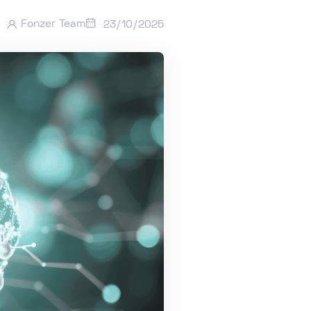
Fonzer Team
23/10/2025