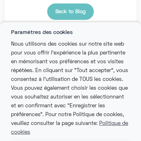
Back to Blog
Paramètres des cookies
Nous utilisons des cookies sur notre site web
pour vous offrir l'expérience la plus pertinente
en mémorisant vos préférences et vos visites
répétées. En cliquant sur "Tout accepter", vous
consentez à l'utilisation de TOUS les cookies.
Vous pouvez également choisir les cookies que
vous souhaitez autoriser en les sélectionnant
et en confirmant avec "Enregistrer les
préférences". Pour notre Politique de cookies,
veuillez consulter la page suivante:
Politique de
cookies