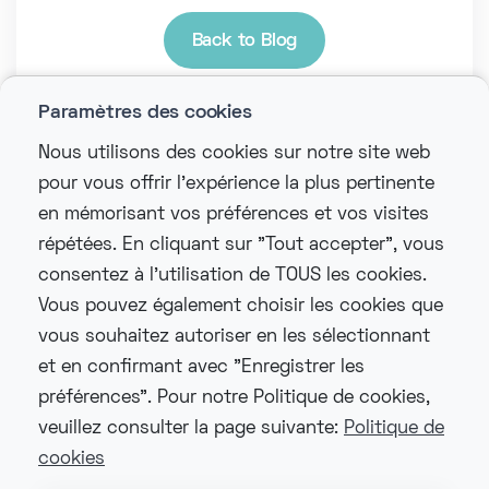
Back to Blog
Paramètres des cookies
Nous utilisons des cookies sur notre site web
pour vous offrir l'expérience la plus pertinente
en mémorisant vos préférences et vos visites
répétées. En cliquant sur "Tout accepter", vous
consentez à l'utilisation de TOUS les cookies.
Vous pouvez également choisir les cookies que
vous souhaitez autoriser en les sélectionnant
et en confirmant avec "Enregistrer les
préférences". Pour notre Politique de cookies,
veuillez consulter la page suivante:
Politique de
cookies