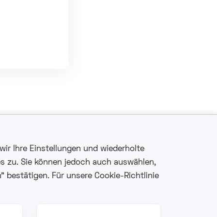
wir Ihre Einstellungen und wiederholte
es zu. Sie können jedoch auch auswählen,
 bestätigen. Für unsere Cookie-Richtlinie
Fonzer bv
Veldkant 10, 2550