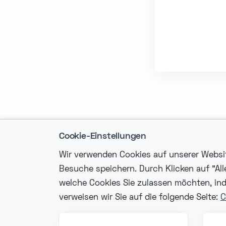
Cookie-Einstellungen
Wir verwenden Cookies auf unserer Website
Besuche speichern. Durch Klicken auf "Al
welche Cookies Sie zulassen möchten, ind
Kon
verweisen wir Sie auf die folgende Seite:
C
in